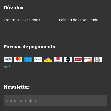
Dúvidas
Trocas e Devoluções
Política de Privacidade
Formas de pagamento
Newsletter