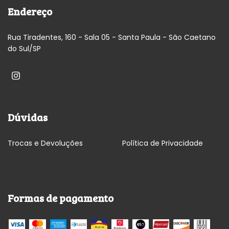
Endereço
Rua Tiradentes, 160 - Sala 05 - Santa Paula - São Caetano
do Sul/SP
Dúvidas
Trocas e Devoluções
Política de Privacidade
Formas de pagamento