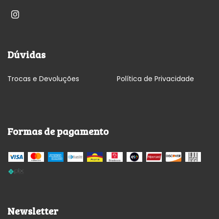
Dúvidas
Trocas e Devoluções
Política de Privacidade
Formas de pagamento
Newsletter