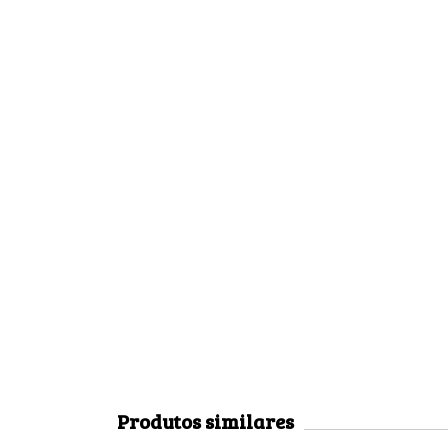
Produtos similares