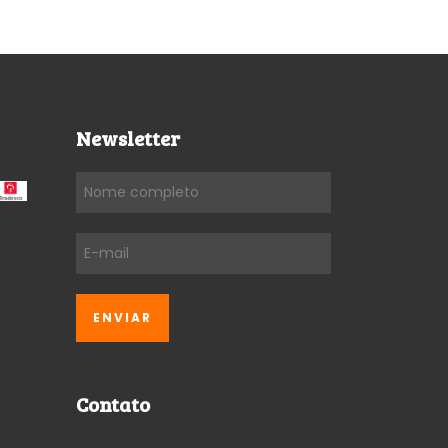
Newsletter
Contato