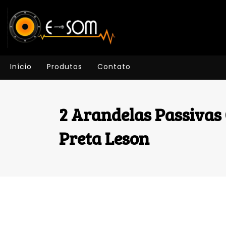
Início
Produtos
Contato
2 Arandelas Passiva
Preta Leson