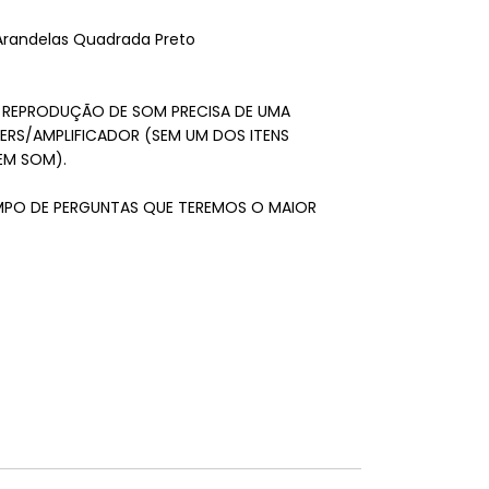
randelas Quadrada Preto
A REPRODUÇÃO DE SOM PRECISA DE UMA
VERS/AMPLIFICADOR (SEM UM DOS ITENS
EM SOM).
MPO DE PERGUNTAS QUE TEREMOS O MAIOR