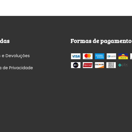
das
Formas de pagamento
s e Devoluções
ca de Privacidade