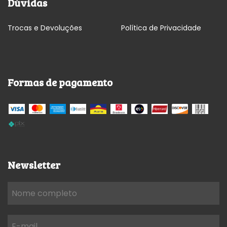
Dúvidas
Trocas e Devoluções
Política de Privacidade
Formas de pagamento
Newsletter