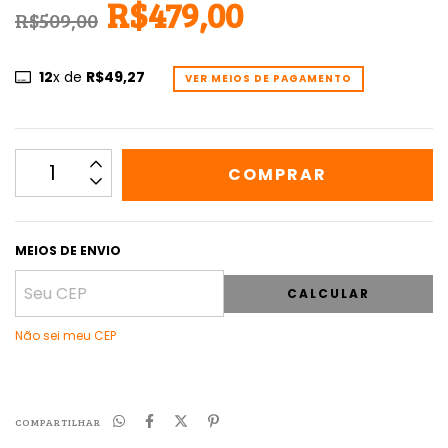
R$479,00
R$509,00
12
x de
R$49,27
VER MEIOS DE PAGAMENTO
MEIOS DE ENVIO
CALCULAR
Não sei meu CEP
COMPARTILHAR