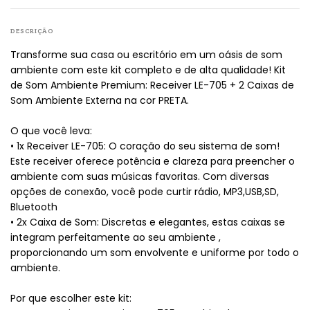
DESCRIÇÃO
Transforme sua casa ou escritório em um oásis de som
ambiente com este kit completo e de alta qualidade! Kit
de Som Ambiente Premium: Receiver LE-705 + 2 Caixas de
Som Ambiente Externa na cor PRETA.
O que você leva:
• 1x Receiver LE-705: O coração do seu sistema de som!
Este receiver oferece potência e clareza para preencher o
ambiente com suas músicas favoritas. Com diversas
opções de conexão, você pode curtir rádio, MP3,USB,SD,
Bluetooth
• 2x Caixa de Som: Discretas e elegantes, estas caixas se
integram perfeitamente ao seu ambiente ,
proporcionando um som envolvente e uniforme por todo o
ambiente.
Por que escolher este kit: