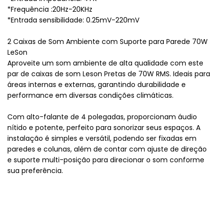
*Frequência :20Hz-20KHz
*Entrada sensibilidade: 0.25mV-220mV
2 Caixas de Som Ambiente com Suporte para Parede 70W
LeSon
Aproveite um som ambiente de alta qualidade com este
par de caixas de som Leson Pretas de 70W RMS. Ideais para
áreas internas e externas, garantindo durabilidade e
performance em diversas condições climáticas.
Com alto-falante de 4 polegadas, proporcionam áudio
nítido e potente, perfeito para sonorizar seus espaços. A
instalação é simples e versátil, podendo ser fixadas em
paredes e colunas, além de contar com ajuste de direção
e suporte multi-posição para direcionar o som conforme
sua preferência.