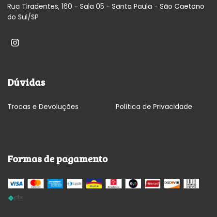
Rua Tiradentes, 160 - Sala 05 - Santa Paula - São Caetano
do Sul/SP
Dúvidas
Trocas e Devoluções
Política de Privacidade
Formas de pagamento