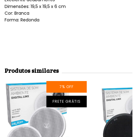
Dimensões: 19,5 x 19,5 x 6 cm
Cor: Branca
Forma: Redonda
Produtos similares
7
%
OFF
FRETE GRÁTIS