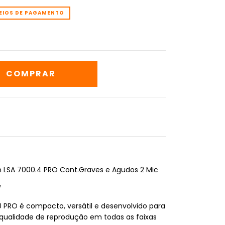
EIOS DE PAGAMENTO
n LSA 7000.4 PRO Cont.Graves e Agudos 2 Mic
W
 PRO é compacto, versátil e desenvolvido para
qualidade de reprodução em todas as faixas