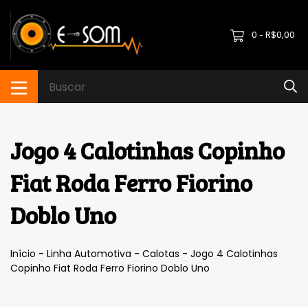
0
R$0,00
-
Jogo 4 Calotinhas Copinho
Fiat Roda Ferro Fiorino
Doblo Uno
Início
-
Linha Automotiva
-
Calotas
-
Jogo 4 Calotinhas
Copinho Fiat Roda Ferro Fiorino Doblo Uno