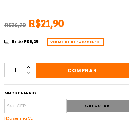
R$21,90
R$26,90
5
x de
R$5,25
VER MEIOS DE PAGAMENTO
MEIOS DE ENVIO
CALCULAR
Não sei meu CEP