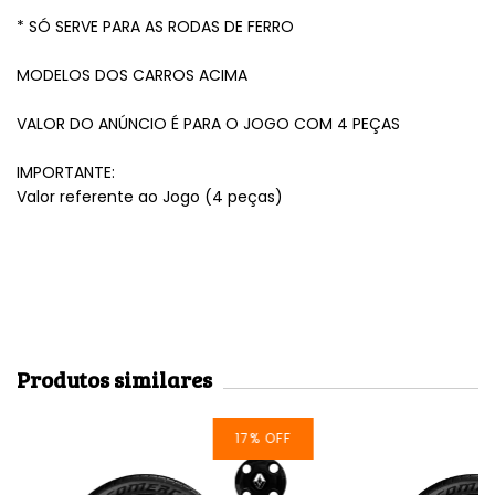
* SÓ SERVE PARA AS RODAS DE FERRO
MODELOS DOS CARROS ACIMA
VALOR DO ANÚNCIO É PARA O JOGO COM 4 PEÇAS
IMPORTANTE:
Valor referente ao Jogo (4 peças)
Produtos similares
17
%
OFF