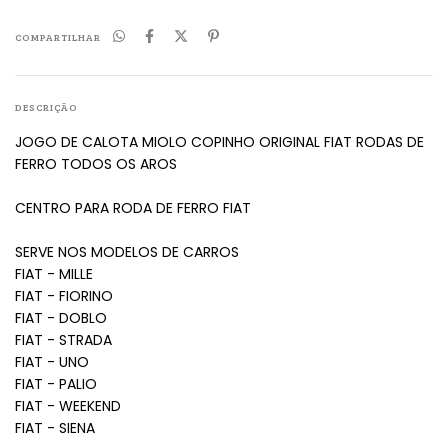
COMPARTILHAR
DESCRIÇÃO
JOGO DE CALOTA MIOLO COPINHO ORIGINAL FIAT RODAS DE
FERRO TODOS OS AROS
CENTRO PARA RODA DE FERRO FIAT
SERVE NOS MODELOS DE CARROS
FIAT - MILLE
FIAT - FIORINO
FIAT - DOBLO
FIAT - STRADA
FIAT - UNO
FIAT - PALIO
FIAT - WEEKEND
FIAT - SIENA