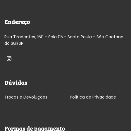
Endereço
Rua Tiradentes, 160 - Sala 05 - Santa Paula - São Caetano
do Sul/SP
Dúvidas
Trocas e Devoluções
Política de Privacidade
Formas de pagamento