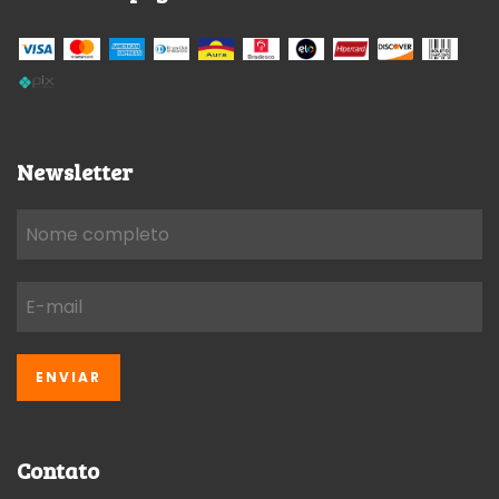
Newsletter
Contato