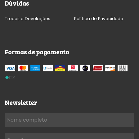
Dúvidas
Trocas e Devoluções
Política de Privacidade
Formas de pagamento
Newsletter