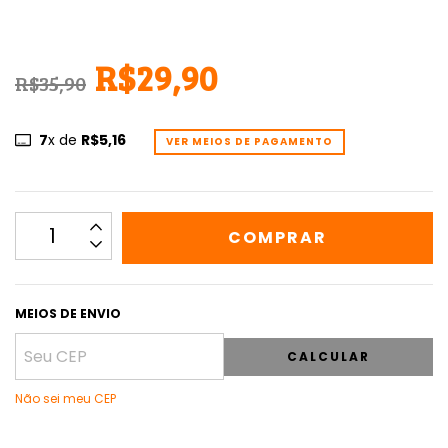
R$29,90
R$35,90
7
x de
R$5,16
VER MEIOS DE PAGAMENTO
MEIOS DE ENVIO
CALCULAR
Não sei meu CEP