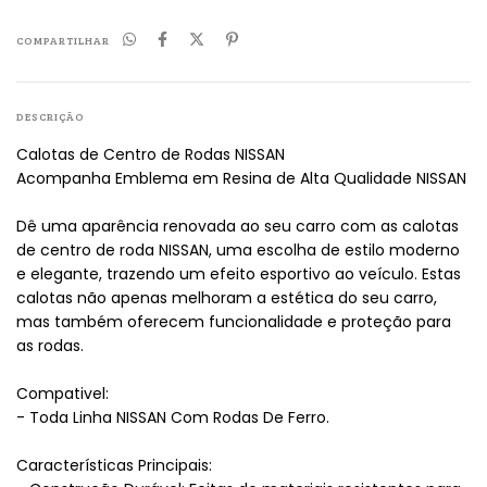
COMPARTILHAR
DESCRIÇÃO
Calotas de Centro de Rodas NISSAN
Acompanha Emblema em Resina de Alta Qualidade NISSAN
Dê uma aparência renovada ao seu carro com as calotas
de centro de roda NISSAN, uma escolha de estilo moderno
e elegante, trazendo um efeito esportivo ao veículo. Estas
calotas não apenas melhoram a estética do seu carro,
mas também oferecem funcionalidade e proteção para
as rodas.
Compativel:
- Toda Linha NISSAN Com Rodas De Ferro.
Características Principais: