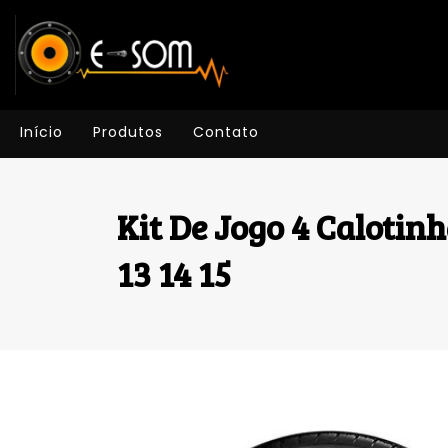
Início
Produtos
Contato
Kit De Jogo 4 Calotin
13 14 15