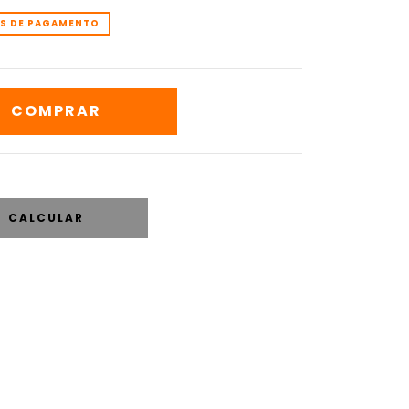
OS DE PAGAMENTO
CALCULAR