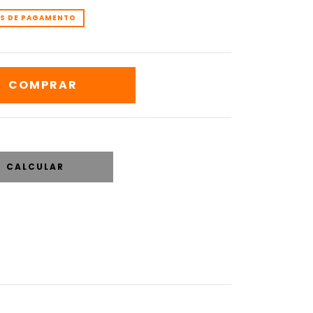
OS DE PAGAMENTO
CALCULAR