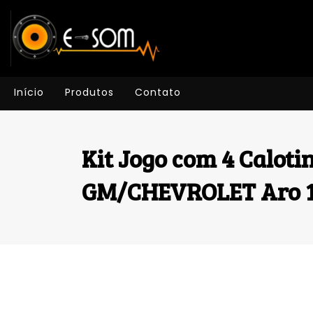
Início
Produtos
Contato
Kit Jogo com 4 Caloti
GM/CHEVROLET Aro 1